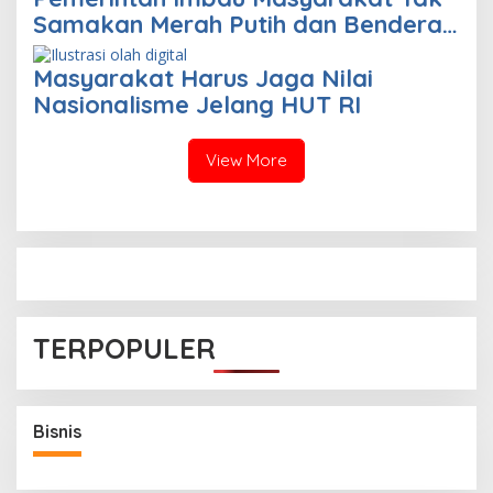
Samakan Merah Putih dan Bendera
Bajak Laut
Masyarakat Harus Jaga Nilai
Nasionalisme Jelang HUT RI
View More
TERPOPULER
Bisnis