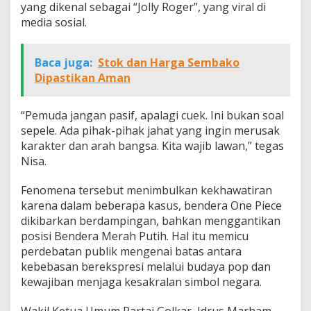
yang dikenal sebagai “Jolly Roger”, yang viral di
media sosial.
Baca juga:
Stok dan Harga Sembako
Dipastikan Aman
“Pemuda jangan pasif, apalagi cuek. Ini bukan soal
sepele. Ada pihak-pihak jahat yang ingin merusak
karakter dan arah bangsa. Kita wajib lawan,” tegas
Nisa.
Fenomena tersebut menimbulkan kekhawatiran
karena dalam beberapa kasus, bendera One Piece
dikibarkan berdampingan, bahkan menggantikan
posisi Bendera Merah Putih. Hal itu memicu
perdebatan publik mengenai batas antara
kebebasan berekspresi melalui budaya pop dan
kewajiban menjaga kesakralan simbol negara.