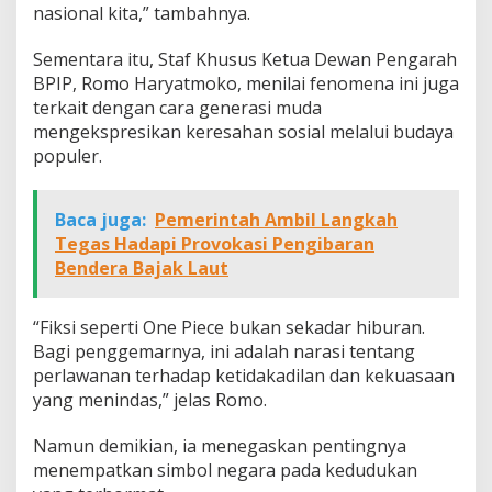
nasional kita,” tambahnya.
Sementara itu, Staf Khusus Ketua Dewan Pengarah
BPIP, Romo Haryatmoko, menilai fenomena ini juga
terkait dengan cara generasi muda
mengekspresikan keresahan sosial melalui budaya
populer.
Baca juga:
Pemerintah Ambil Langkah
Tegas Hadapi Provokasi Pengibaran
Bendera Bajak Laut
“Fiksi seperti One Piece bukan sekadar hiburan.
Bagi penggemarnya, ini adalah narasi tentang
perlawanan terhadap ketidakadilan dan kekuasaan
yang menindas,” jelas Romo.
Namun demikian, ia menegaskan pentingnya
menempatkan simbol negara pada kedudukan