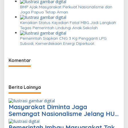
BMP Ajak Masyarakat Perkuat Nasionalisme dan
Jaga Papua Tetap Aman
Kenaikan Status Kejadian Fatal MBG Jadi Langkah
Tegas Pemerintah Lindungi Anak Sekolah
Pemerintah Siapkan CNG 3 Kg Pengganti LPG
Subsidi, Kemerdekaan Energi Diperkuat
Komentar
Berita Lainnya
Masyarakat Diminta Jaga
Semangat Nasionalisme Jelang HUT
ke-80 RI
Pemerintah Imbau Masyarakat Tak