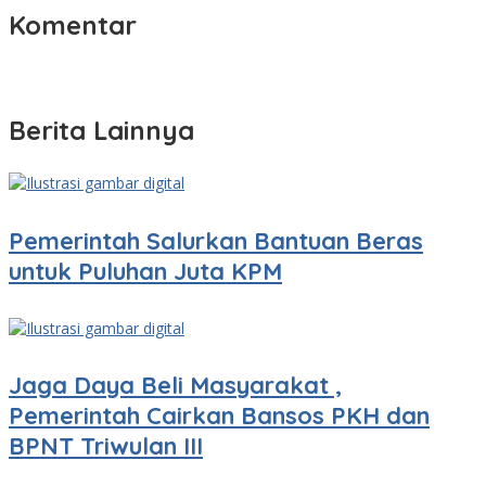
Komentar
Berita Lainnya
Pemerintah Salurkan Bantuan Beras
untuk Puluhan Juta KPM
Jaga Daya Beli Masyarakat ,
Pemerintah Cairkan Bansos PKH dan
BPNT Triwulan III