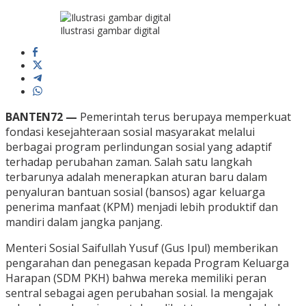
Ilustrasi gambar digital
BANTEN72 —
Pemerintah terus berupaya memperkuat
fondasi kesejahteraan sosial masyarakat melalui
berbagai program perlindungan sosial yang adaptif
terhadap perubahan zaman. Salah satu langkah
terbarunya adalah menerapkan aturan baru dalam
penyaluran bantuan sosial (bansos) agar keluarga
penerima manfaat (KPM) menjadi lebih produktif dan
mandiri dalam jangka panjang.
Menteri Sosial Saifullah Yusuf (Gus Ipul) memberikan
pengarahan dan penegasan kepada Program Keluarga
Harapan (SDM PKH) bahwa mereka memiliki peran
sentral sebagai agen perubahan sosial. Ia mengajak