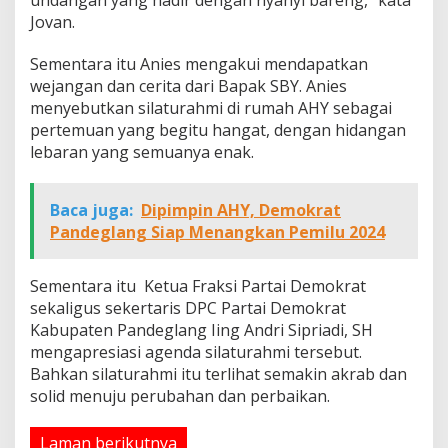
Jovan.
Sementara itu Anies mengakui mendapatkan
wejangan dan cerita dari Bapak SBY. Anies
menyebutkan silaturahmi di rumah AHY sebagai
pertemuan yang begitu hangat, dengan hidangan
lebaran yang semuanya enak.
Baca juga:
Dipimpin AHY, Demokrat
Pandeglang Siap Menangkan Pemilu 2024
Sementara itu Ketua Fraksi Partai Demokrat
sekaligus sekertaris DPC Partai Demokrat
Kabupaten Pandeglang Iing Andri Sipriadi, SH
mengapresiasi agenda silaturahmi tersebut.
Bahkan silaturahmi itu terlihat semakin akrab dan
solid menuju perubahan dan perbaikan.
Laman berikutnya