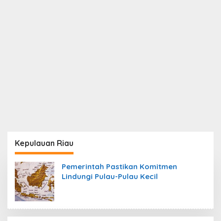
Kepulauan Riau
Pemerintah Pastikan Komitmen
Lindungi Pulau-Pulau Kecil